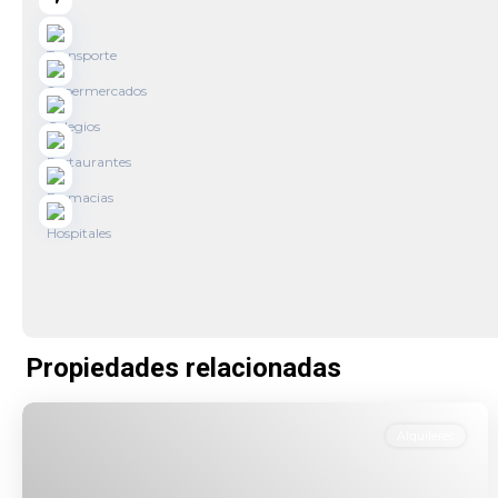
Propiedades relacionadas
Alquileres