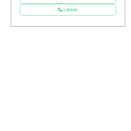
Llamar