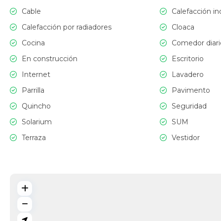
Cable
Calefacción in
Calefacción por radiadores
Cloaca
Cocina
Comedor diari
En construcción
Escritorio
Internet
Lavadero
Parrilla
Pavimento
Quincho
Seguridad
Solarium
SUM
Terraza
Vestidor