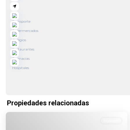
Propiedades relacionadas
Alquileres