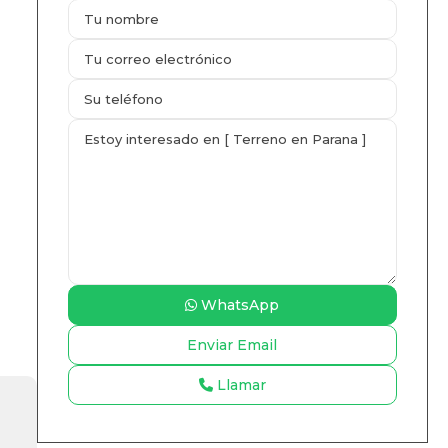
WhatsApp
Llamar