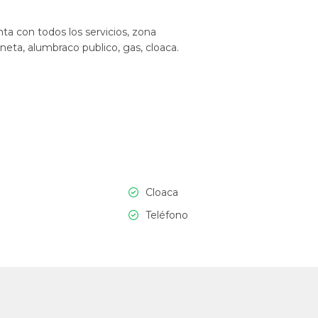
a con todos los servicios, zona
neta, alumbraco publico, gas, cloaca.
Cloaca
Teléfono