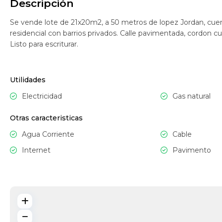
Descripción
Se vende lote de 21x20m2, a 50 metros de lopez Jordan, cuent
residencial con barrios privados. Calle pavimentada, cordon cu
Listo para escriturar.
Utilidades
Electricidad
Gas natural
Otras caracteristicas
Agua Corriente
Cable
Internet
Pavimento