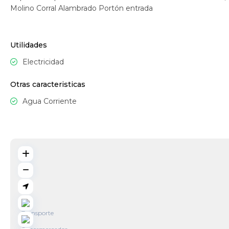
Molino Corral Alambrado Portón entrada
Utilidades
Electricidad
Otras caracteristicas
Agua Corriente