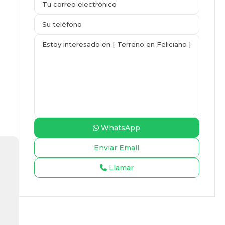
WhatsApp
Llamar