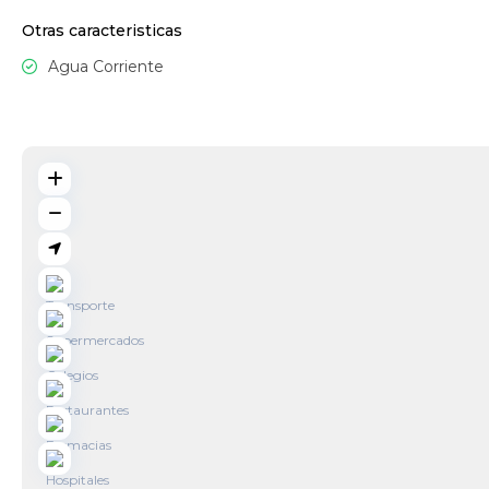
Otras caracteristicas
Agua Corriente