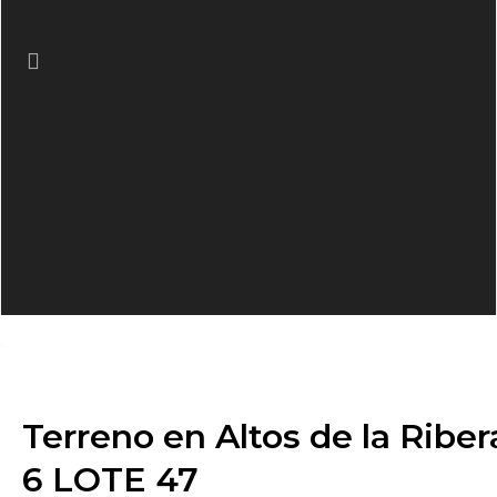
Previous
Terreno en Altos de la Rib
6 LOTE 47