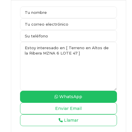
WhatsApp
Llamar