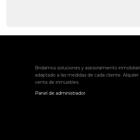
Bridamos soluciones y asesoramiento inmobiliar
adaptado a las medidas de cada cliente. Alquiler
venta de inmuebles.
Panel de administrador