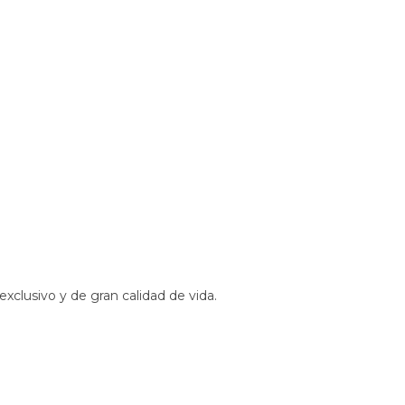
xclusivo y de gran calidad de vida.