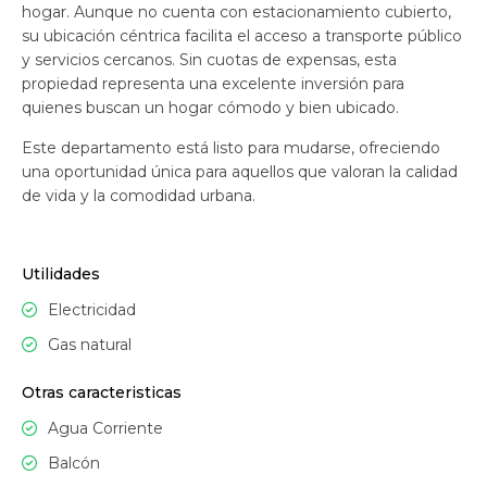
hogar. Aunque no cuenta con estacionamiento cubierto,
su ubicación céntrica facilita el acceso a transporte público
y servicios cercanos. Sin cuotas de expensas, esta
propiedad representa una excelente inversión para
quienes buscan un hogar cómodo y bien ubicado.
Este departamento está listo para mudarse, ofreciendo
una oportunidad única para aquellos que valoran la calidad
de vida y la comodidad urbana.
Utilidades
Electricidad
Gas natural
Otras caracteristicas
Agua Corriente
Balcón