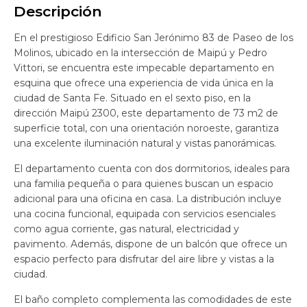
Descripción
En el prestigioso Edificio San Jerónimo 83 de Paseo de los
Molinos, ubicado en la intersección de Maipú y Pedro
Vittori, se encuentra este impecable departamento en
esquina que ofrece una experiencia de vida única en la
ciudad de Santa Fe. Situado en el sexto piso, en la
dirección Maipú 2300, este departamento de 73 m2 de
superficie total, con una orientación noroeste, garantiza
una excelente iluminación natural y vistas panorámicas.
El departamento cuenta con dos dormitorios, ideales para
una familia pequeña o para quienes buscan un espacio
adicional para una oficina en casa. La distribución incluye
una cocina funcional, equipada con servicios esenciales
como agua corriente, gas natural, electricidad y
pavimento. Además, dispone de un balcón que ofrece un
espacio perfecto para disfrutar del aire libre y vistas a la
ciudad.
El baño completo complementa las comodidades de este