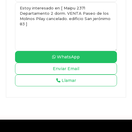
WhatsApp
Llamar