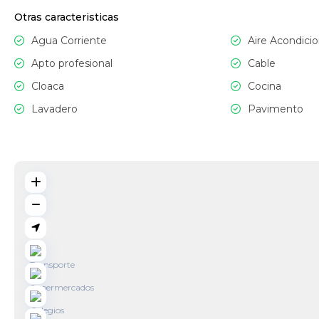
Otras caracteristicas
Agua Corriente
Aire Acondicio
Apto profesional
Cable
Cloaca
Cocina
Lavadero
Pavimento