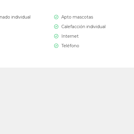
nado individual
Apto mascotas
Calefacción individual
Internet
Teléfono