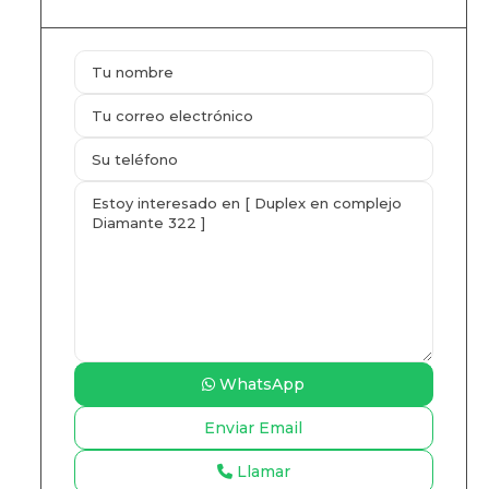
WhatsApp
Llamar