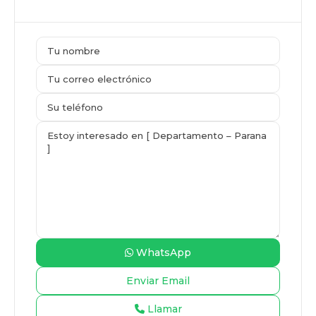
WhatsApp
Llamar