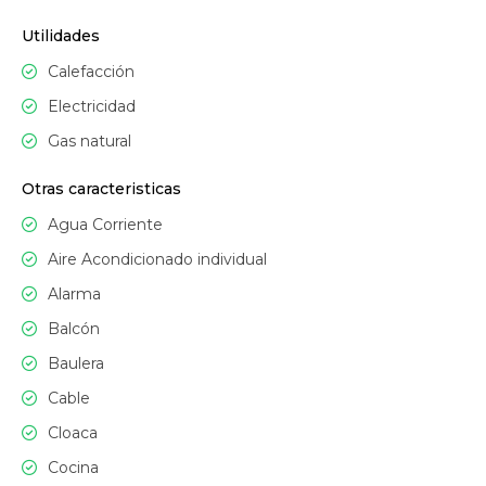
Utilidades
Calefacción
Electricidad
Gas natural
Otras caracteristicas
Agua Corriente
Aire Acondicionado individual
Alarma
Balcón
Baulera
Cable
Cloaca
Cocina