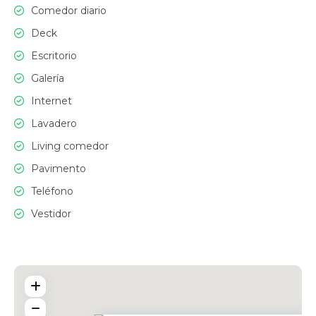
Comedor diario
Deck
Escritorio
Galería
Internet
Lavadero
Living comedor
Pavimento
Teléfono
Vestidor