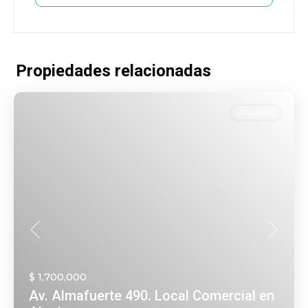
Propiedades relacionadas
Alquileres
Anterior
Siguien
$ 1,700,000
Av. Almafuerte 490. Local Comercial en