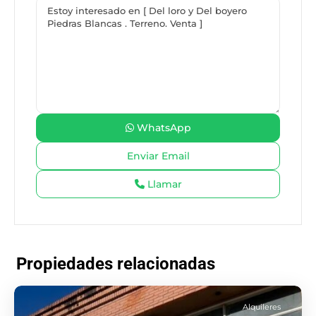
WhatsApp
Llamar
Propiedades relacionadas
Alquileres