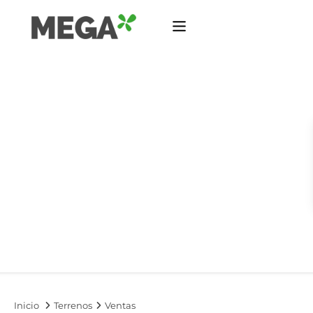
Inicio
Terrenos
Ventas