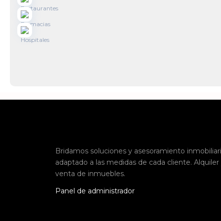
Bridamos soluciones y asesoramiento inmobiliar
adaptado a las medidas de cada cliente. Alquiler
venta de inmuebles.
Panel de administrador