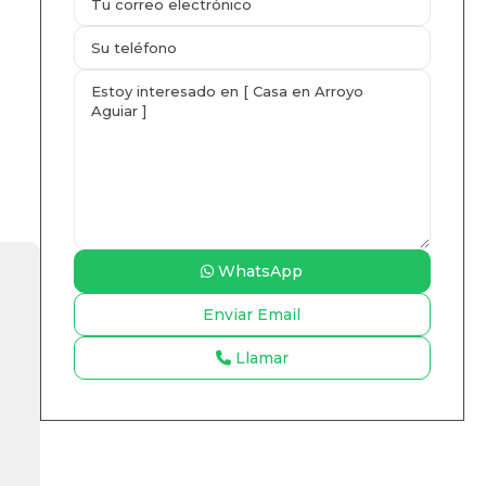
WhatsApp
Llamar