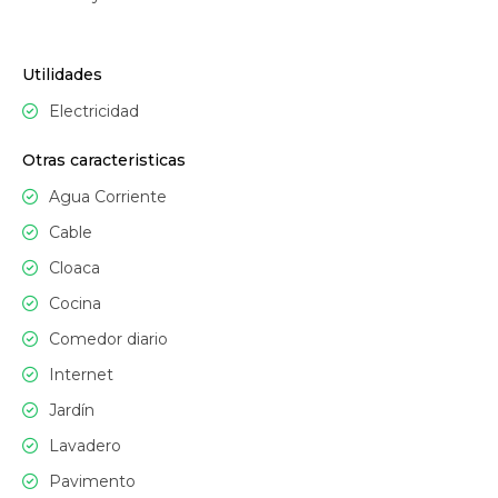
Utilidades
Electricidad
Otras caracteristicas
Agua Corriente
Cable
Cloaca
Cocina
Comedor diario
Internet
Jardín
Lavadero
Pavimento