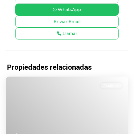
WhatsApp
Llamar
Propiedades relacionadas
Alquileres