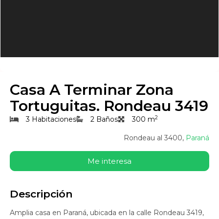
Casa A Terminar Zona
Tortuguitas. Rondeau 3419
2
3 Habitaciones
2 Baños
300 m
Rondeau al 3400,
Paraná
Me interesa
Descripción
Amplia casa en Paraná, ubicada en la calle Rondeau 3419,