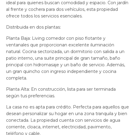
ideal para quienes buscan comodidad y espacio. Con jardín
al frente y cochera para dos vehículos, esta propiedad
ofrece todos los servicios esenciales.
Distribuida en dos plantas:
Planta Baja: Living comedor con piso flotante y
ventanales que proporcionan excelente iluminación
natural. Cocina sectorizada, un dormitorio con salida a un
patio interno, una suite principal de gran tamaño, baño
principal con hidromasaje y un baño de servicio. Además,
un gran quincho con ingreso independiente y cocina
completa.
Planta Alta: En construcción, lista para ser terminada
según tus preferencias.
La casa no es apta para crédito. Perfecta para aquellos que
desean personalizar su hogar en una zona tranquila y bien
conectada. La propiedad cuenta con servicios de agua
corriente, cloaca, internet, electricidad, pavimento,
teléfono y cable.