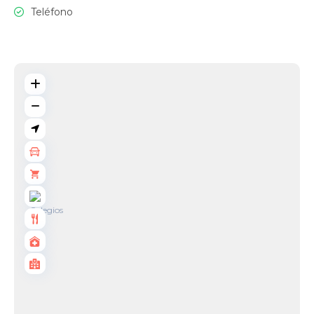
Teléfono