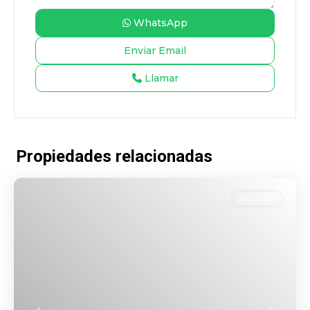
WhatsApp
Llamar
Propiedades relacionadas
Alquileres