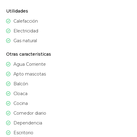
Utilidades
Calefacción
Electricidad
Gas natural
Otras caracteristicas
Agua Corriente
Apto mascotas
Balcón
Cloaca
Cocina
Comedor diario
Dependencia
Escritorio