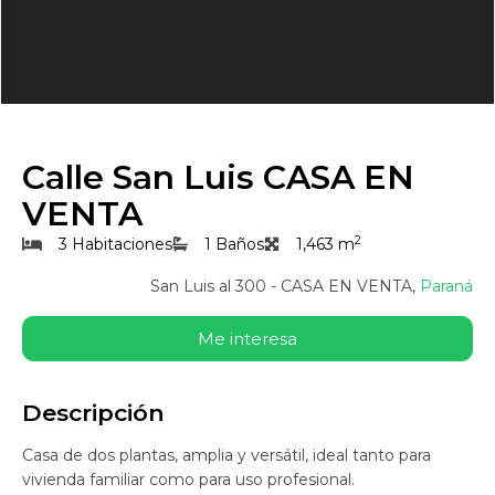
Calle San Luis CASA EN
VENTA
2
3 Habitaciones
1 Baños
1,463 m
San Luis al 300 - CASA EN VENTA,
Paraná
Me interesa
Descripción
Casa de dos plantas, amplia y versátil, ideal tanto para
vivienda familiar como para uso profesional.