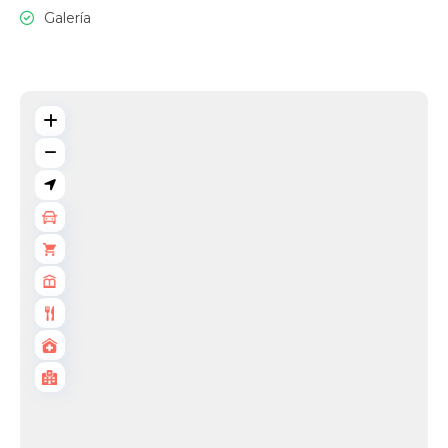
Galería