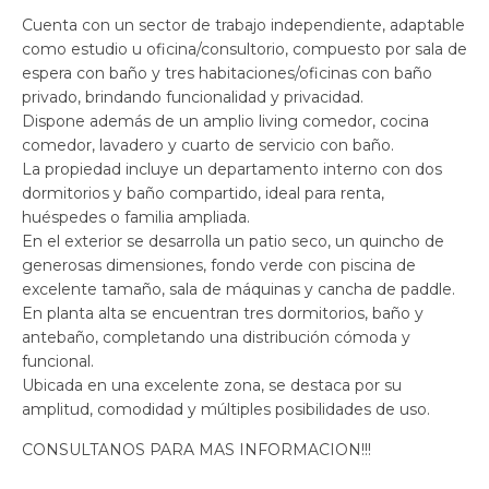
Cuenta con un sector de trabajo independiente, adaptable
como estudio u oficina/consultorio, compuesto por sala de
espera con baño y tres habitaciones/oficinas con baño
privado, brindando funcionalidad y privacidad.
Dispone además de un amplio living comedor, cocina
comedor, lavadero y cuarto de servicio con baño.
La propiedad incluye un departamento interno con dos
dormitorios y baño compartido, ideal para renta,
huéspedes o familia ampliada.
En el exterior se desarrolla un patio seco, un quincho de
generosas dimensiones, fondo verde con piscina de
excelente tamaño, sala de máquinas y cancha de paddle.
En planta alta se encuentran tres dormitorios, baño y
antebaño, completando una distribución cómoda y
funcional.
Ubicada en una excelente zona, se destaca por su
amplitud, comodidad y múltiples posibilidades de uso.
CONSULTANOS PARA MAS INFORMACION!!!