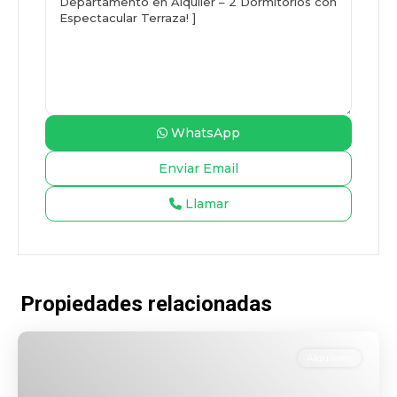
WhatsApp
Llamar
Propiedades relacionadas
Alquileres