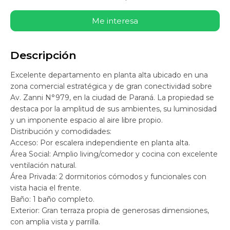
Me interesa
Descripción
Excelente departamento en planta alta ubicado en una
zona comercial estratégica y de gran conectividad sobre
Av. Zanni N°979, en la ciudad de Paraná. La propiedad se
destaca por la amplitud de sus ambientes, su luminosidad
y un imponente espacio al aire libre propio.
Distribución y comodidades:
Acceso: Por escalera independiente en planta alta.
Área Social: Amplio living/comedor y cocina con excelente
ventilación natural.
Área Privada: 2 dormitorios cómodos y funcionales con
vista hacia el frente.
Baño: 1 baño completo.
Exterior: Gran terraza propia de generosas dimensiones,
con amplia vista y parrilla.