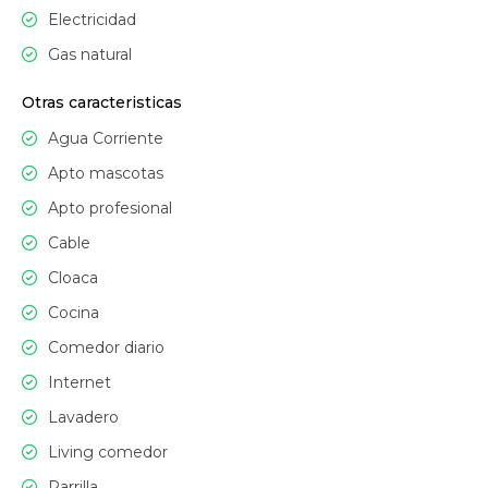
Electricidad
Gas natural
Otras caracteristicas
Agua Corriente
Apto mascotas
Apto profesional
Cable
Cloaca
Cocina
Comedor diario
Internet
Lavadero
Living comedor
Parrilla