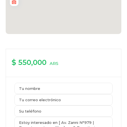
$ 550,000
ARS