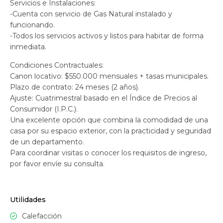
Servicios e Instalaciones:
-Cuenta con servicio de Gas Natural instalado y
funcionando.
-Todos los servicios activos y listos para habitar de forma
inmediata.
Condiciones Contractuales:
Canon locativo: $550.000 mensuales + tasas municipales.
Plazo de contrato: 24 meses (2 años).
Ajuste: Cuatrimestral basado en el Índice de Precios al
Consumidor (I.P.C.).
Una excelente opción que combina la comodidad de una
casa por su espacio exterior, con la practicidad y seguridad
de un departamento.
Para coordinar visitas o conocer los requisitos de ingreso,
por favor envíe su consulta.
Utilidades
Calefacción