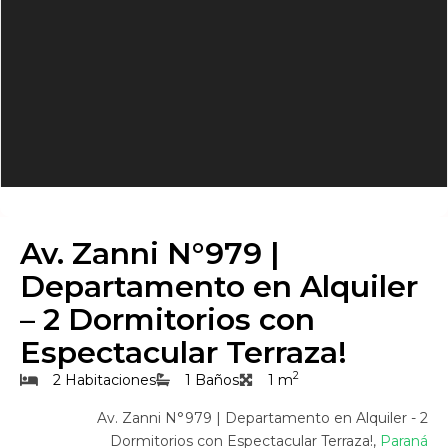
Av. Zanni N°979 |
Departamento en Alquiler
– 2 Dormitorios con
Espectacular Terraza!
2
2 Habitaciones
1 Baños
1 m
Av. Zanni N°979 | Departamento en Alquiler - 2
Dormitorios con Espectacular Terraza!,
Paraná