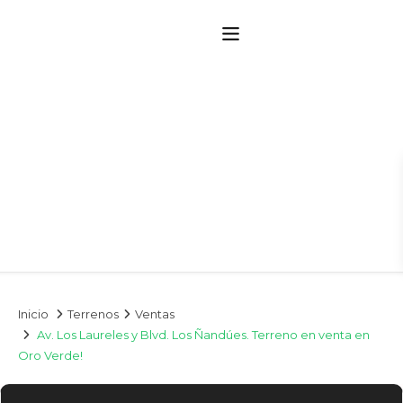
Inicio
Terrenos
Ventas
Av. Los Laureles y Blvd. Los Ñandúes. Terreno en venta en
Oro Verde!