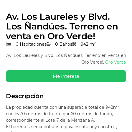
Av. Los Laureles y Blvd.
Los Ñandúes. Terreno en
venta en Oro Verde!
2
0 Habitaciones
0 Baños
942 m
Av. Los Laureles y Blvd. Los Ñandúes. Terreno en venta en
Oro Verde!,
Oro Verde
Me interesa
Descripción
La propiedad cuenta con una superficie total de 942m²,
con 15,70 metros de frente por 60 metros de fondo,
correspondiente al Lote 7 de la Manzana A.
El terreno se encuentra listo para escriturar y construir,