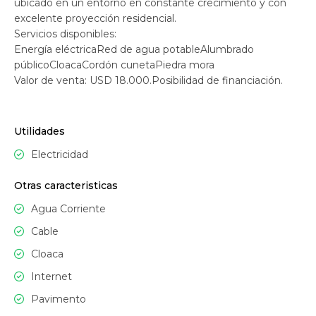
ubicado en un entorno en constante crecimiento y con
excelente proyección residencial.
Servicios disponibles:
Energía eléctricaRed de agua potableAlumbrado
públicoCloacaCordón cunetaPiedra mora
Valor de venta: USD 18.000.Posibilidad de financiación.
Utilidades
Electricidad
Otras caracteristicas
Agua Corriente
Cable
Cloaca
Internet
Pavimento