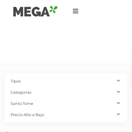
Tipos
Categorías
Santo Tome
Precio Alto a Bajo