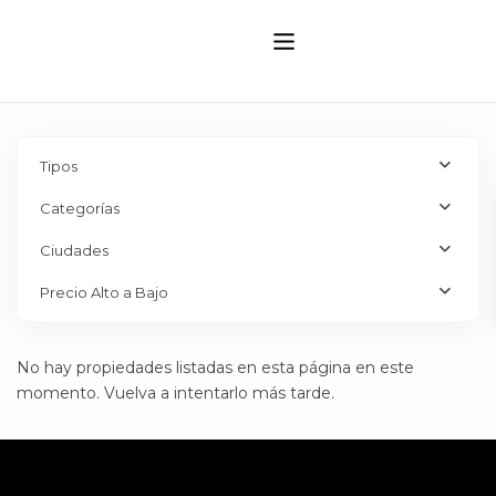
Tipos
Categorías
Ciudades
Precio Alto a Bajo
No hay propiedades listadas en esta página en este
momento. Vuelva a intentarlo más tarde.